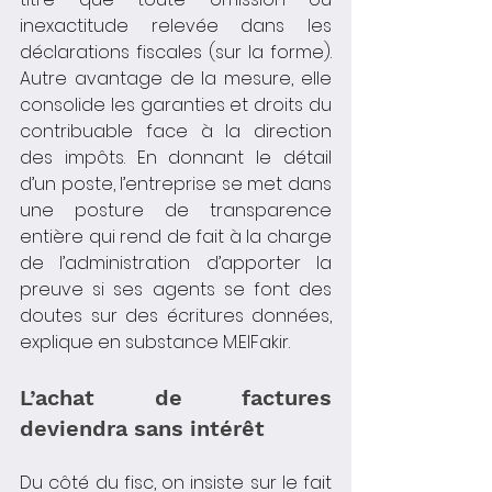
inexactitude relevée dans les 
déclarations fiscales (sur la forme). 
Autre avantage de la mesure, elle 
consolide les garanties et droits du 
contribuable face à la direction 
des impôts. En donnant le détail 
d’un poste, l’entreprise se met dans 
une posture de transparence 
entière qui rend de fait à la charge 
de l’administration d’apporter la 
preuve si ses agents se font des 
doutes sur des écritures données, 
explique en substance M.ElFakir.
L’achat de factures 
deviendra sans intérêt
Du côté du fisc, on insiste sur le fait 