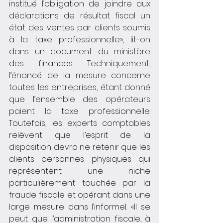
institué l’obligation de joindre aux 
déclarations de résultat fiscal un 
état des ventes par clients soumis 
à la taxe professionnelle», lit-on 
dans un document du ministère 
des finances. Techniquement, 
l’énoncé de la mesure concerne 
toutes les entreprises, étant donné 
que l’ensemble des opérateurs 
paient la taxe professionnelle. 
Toutefois, les experts comptables 
relèvent que l’esprit de la 
disposition devra ne retenir que les 
clients personnes physiques qui 
représentent une niche 
particulièrement touchée par la 
fraude fiscale et opérant dans une 
large mesure dans l’informel. «Il se 
peut que l’administration fiscale, à 