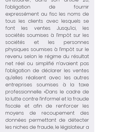
l’obligation de fournir 
expressément au fisc les noms de 
tous les clients avec lesquels se 
font les ventes. Jusqu’ici, les 
sociétés soumises à l’impôt sur les 
sociétés et les personnes 
physiques soumises à l’impôt sur le 
revenu selon le régime du résultat 
net réel ou simplifié n’avaient pas 
l’obligation de déclarer les ventes 
qu’elles réalisent avec les autres 
entreprises soumises à la taxe 
professionnelle. «Dans le cadre de 
la lutte contre l’informel et la fraude 
fiscale et afin de renforcer les 
moyens de recoupement des 
données permettant de détecter 
les niches de fraude, le législateur a 