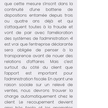
que cette mesure s’inscrit dans la 
continuité d’une batterie de 
dispositions entamée depuis trois 
ou quatre ans déjà et qui 
s’attaquent toutes à la fraude et 
vont de pair avec l’amélioration 
des systèmes de l’administration. «Il 
est vrai que l’entreprise déclarante 
sera obligée de penser à la 
transparence avant de nouer des 
relations d’affaires. Mais c’est 
surtout du côté du client que 
l’apport est important pour 
l’administration fiscale. En ayant une 
raison sociale sur un relevé de 
ventes, nous devrons trouver la 
charge automatiquement chez le 
client. Le recoupement devient 
ainsi très facile et les anomalies 