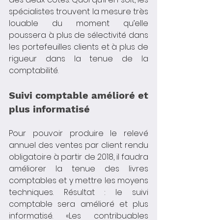
spécialistes trouvent la mesure très 
louable du moment qu’elle 
poussera à plus de sélectivité dans 
les portefeuilles clients et à plus de 
rigueur dans la tenue de la 
comptabilité.
Suivi comptable amélioré et 
plus informatisé
Pour pouvoir produire le relevé 
annuel des ventes par client rendu 
obligatoire à partir de 2018, il faudra 
améliorer la tenue des livres 
comptables et y mettre les moyens 
techniques. Résultat : le suivi 
comptable sera amélioré et plus 
informatisé. «Les contribuables 