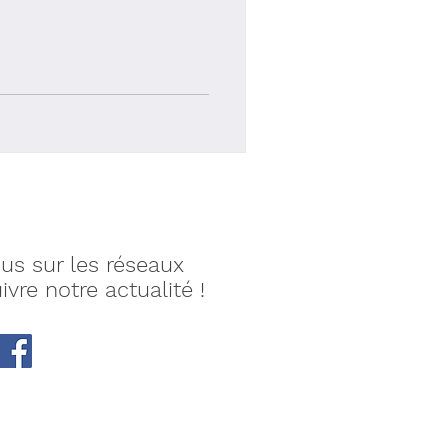
us sur les réseaux
ivre notre actualité !